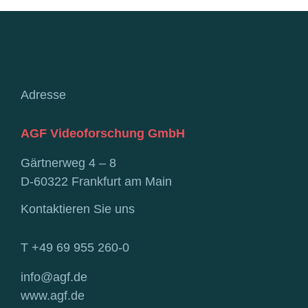
Adresse
AGF Videoforschung GmbH
Gärtnerweg 4 – 8
D-60322 Frankfurt am Main
Kontaktieren Sie uns
T +49 69 955 260-0
info@agf.de
www.agf.de