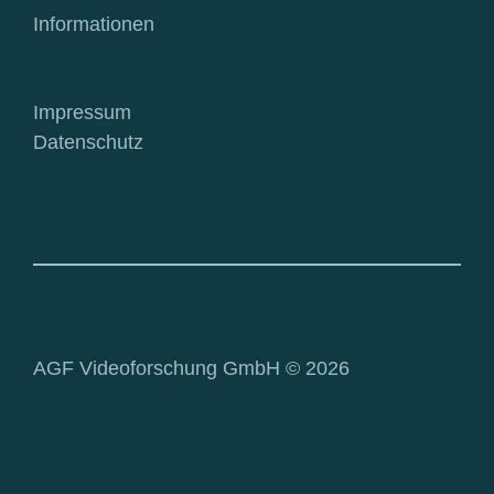
Informationen
Impressum
Datenschutz
AGF Videoforschung GmbH © 2026