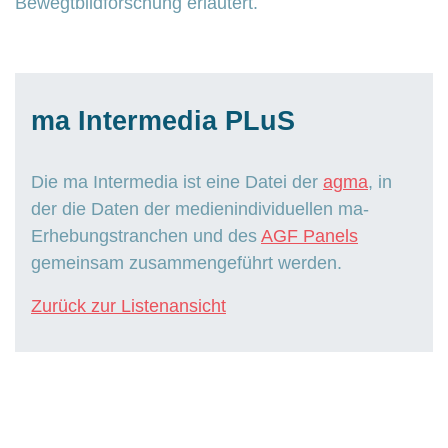
Bewegtbildforschung erläutert.
ma Intermedia PLuS
Die ma Intermedia ist eine Datei der
agma
, in
der die Daten der medienindividuellen ma-
Erhebungstranchen und des
AGF Panels
gemeinsam zusammengeführt werden.
Zurück zur Listenansicht