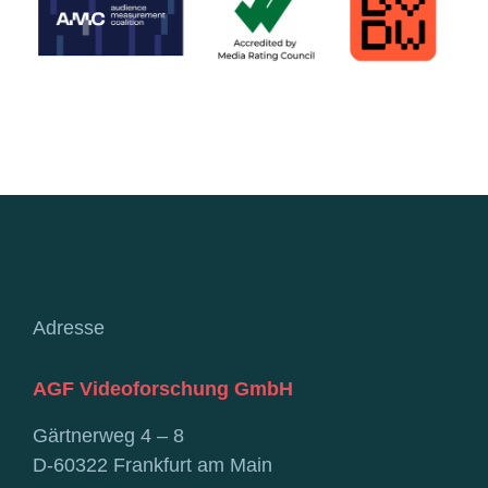
Adresse
AGF Videoforschung GmbH
Gärtnerweg 4 – 8
D-60322 Frankfurt am Main