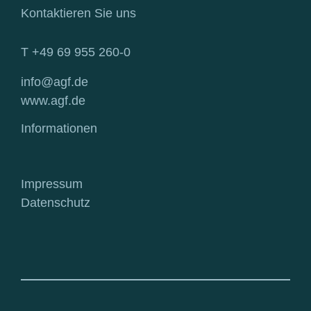
Kontaktieren Sie uns
T +49 69 955 260-0
info@agf.de
www.agf.de
Informationen
Impressum
Datenschutz