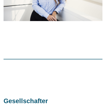
Gesellschafter