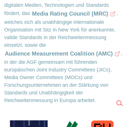
digitalen Medien, Technologien und Standards
Media Rating Council (MRC)
fördert, das
,
welches sich als unabhängige internationale
Organisation mit Sitz in New York für anerkannte,
valide Standards in der Reichweitenmessung
einsetzt, sowie die
Audience Measurement Coalition (AMC)
,
in der die AGF gemeinsam mit führenden
europäischen Joint Industry Committees (JICs),
Media Owner Committees (MOCs) und
Forschungsunternehmen an der Stärkung von
Standards und Unabhängigkeit der
Reichweitenmessung in Europa arbeitet.