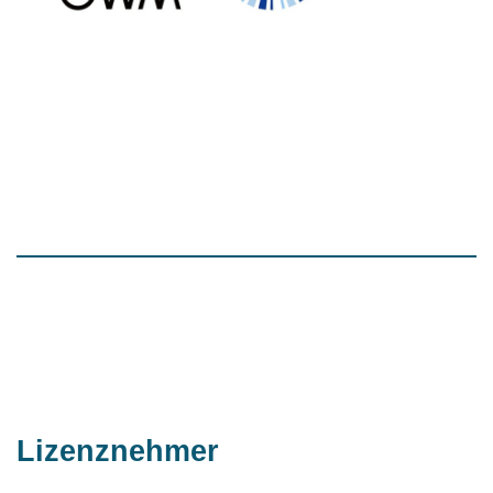
Lizenznehmer