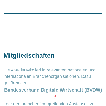
Mitgliedschaften
Die AGF ist Mitglied in relevanten nationalen und
internationalen Branchenorganisationen. Dazu
gehören der
Bundesverband Digitale Wirtschaft (BVDW)
, der den branchenübergreifenden Austausch zu