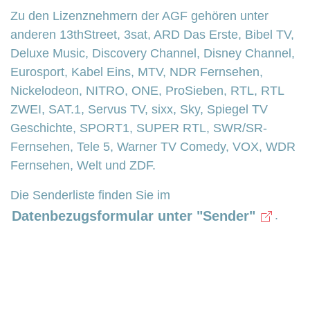
Zu den Lizenznehmern der AGF gehören unter
anderen 13thStreet, 3sat, ARD Das Erste, Bibel TV,
Deluxe Music, Discovery Channel, Disney Channel,
Eurosport, Kabel Eins, MTV, NDR Fernsehen,
Nickelodeon, NITRO, ONE, ProSieben, RTL, RTL
ZWEI, SAT.1, Servus TV, sixx, Sky, Spiegel TV
Geschichte, SPORT1, SUPER RTL, SWR/SR-
Fernsehen, Tele 5, Warner TV Comedy, VOX, WDR
Fernsehen, Welt und ZDF.
Die Senderliste finden Sie im
Datenbezugsformular unter "Sender"
.