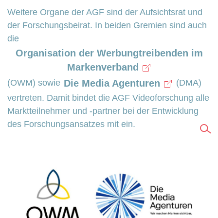
Weitere Organe der AGF sind der Aufsichtsrat und
der Forschungsbeirat. In beiden Gremien sind auch
die
Organisation der Werbungtreibenden im
Markenverband
Die Media Agenturen
(OWM) sowie
(DMA)
vertreten. Damit bindet die AGF Videoforschung alle
Marktteilnehmer und -partner bei der Entwicklung
des Forschungsansatzes mit ein.