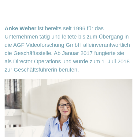
Anke Weber
ist bereits seit 1996 für das
Unternehmen tätig und leitete bis zum Übergang in
die AGF Videoforschung GmbH alleinverantwortlich
die Geschäftsstelle. Ab Januar 2017 fungierte sie
als Director Operations und wurde zum 1. Juli 2018
zur Geschäftsführerin berufen.