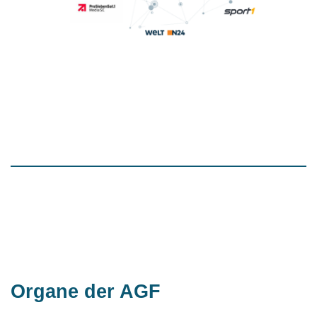
Organe der AGF