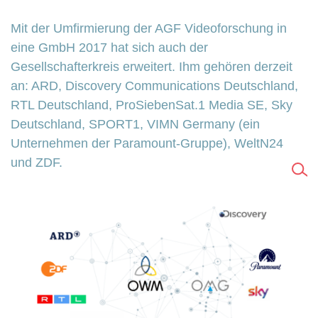
Mit der Umfirmierung der AGF Videoforschung in
eine GmbH 2017 hat sich auch der
Gesellschafterkreis erweitert. Ihm gehören derzeit
an: ARD, Discovery Communications Deutschland,
RTL Deutschland, ProSiebenSat.1 Media SE, Sky
Deutschland, SPORT1, VIMN Germany (ein
Unternehmen der Paramount-Gruppe), WeltN24
und ZDF.