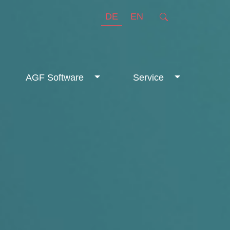
DE
EN
AGF Software
Service