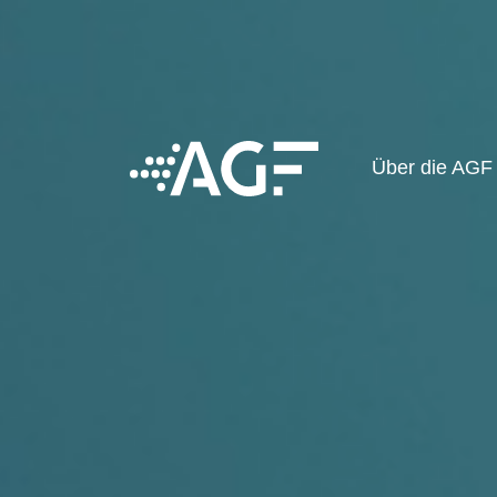
Über die AG