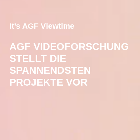
It’s AGF Viewtime
AGF VIDEOFORSCHUNG
STELLT DIE
SPANNENDSTEN
PROJEKTE VOR