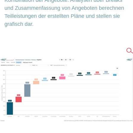
und Zusammenfassung von Angeboten berechnen
Teilleistungen der erstellten Pläne und stellen sie
grafisch dar.