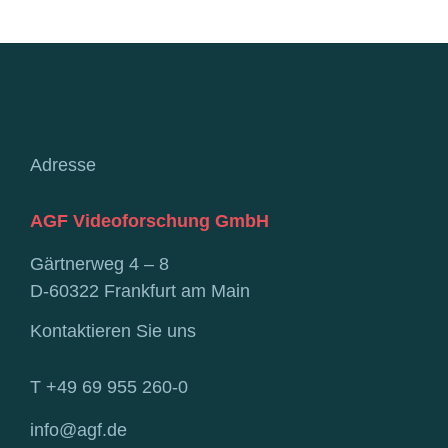
Adresse
AGF Videoforschung GmbH
Gärtnerweg 4 – 8
D-60322 Frankfurt am Main
Kontaktieren Sie uns
T +49 69 955 260-0
info@agf.de