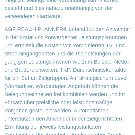
besteht und dies nahezu unabhängig von der
verwendeten Hardware.
AGF REACH PLANNER® unterstützt den Anwender
in der Erstellung konvergenter Leistungsplanungen
und ermittelt die Kosten von kombinierten TV- und
Streamingangeboten und die Planleistungen der
gängigen Leistungskriterien wie zum Beispiel Netto-
und Bruttoreichweiten, TKP, Durchschnittskontakte
für ein Set an Zielgruppen. Auf strategischem Level
(Vermarkter, Werbeträger, Angebot) können die
Belegungseinheiten frei kombiniert werden und ihr
Einsatz über preisliche oder leistungsmäßige
Vorgaben gesteuert werden. Automatismen
unterstützen den Anwender in der zielgerichteten
Ermittlung der jeweils leistungsstärksten
Kombination der Angebote. Analysen über Breaks