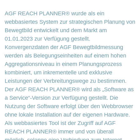
AGF REACH PLANNER® wurde als ein
webbasiertes System zur strategischen Planung von
Bewegtbild entwickelt und dem Markt am
01.01.2023 zur Verfügung gestellt.
Konvergenzdaten der AGF Bewegtbildmessung
werden als Belegungseinheiten auf einem hohen
Aggregationsniveau in einem Planungsprozess
kombiniert, um inkrementelle und exklusive
Leistungen der Verbreitungswege zu bestimmen.
Der AGF REACH PLANNER® wird als „Software as
a Service“-Version zur Verfügung gestellt. Die
Nutzung der Software erfolgt über den Webbrowser
ohne lokale Installation auf der eigenen Hardware.
Als webbasiertes Tool ist der Zugriff auf AGF
REACH PLANNER® immer und von überall
möglich, solange eine Verbindung zum Internet