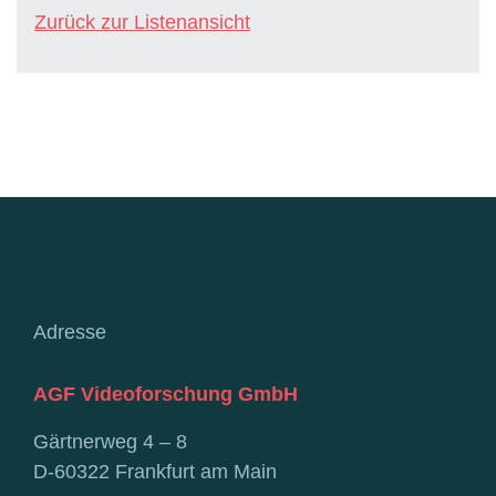
Zurück zur Listenansicht
Adresse
AGF Videoforschung GmbH
Gärtnerweg 4 – 8
D-60322 Frankfurt am Main