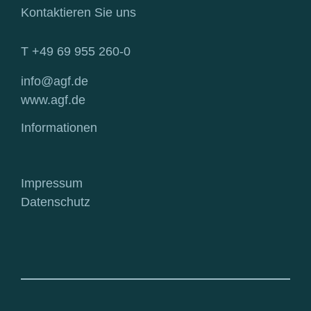
Kontaktieren Sie uns
T +49 69 955 260-0
info@agf.de
www.agf.de
Informationen
Impressum
Datenschutz