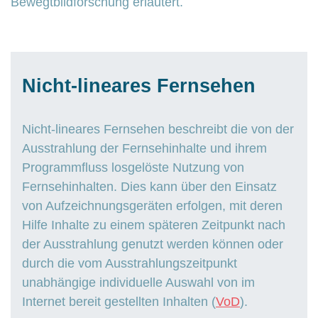
Bewegtbildforschung erläutert.
Nicht-lineares Fernsehen
Nicht-lineares Fernsehen beschreibt die von der
Ausstrahlung der Fernsehinhalte und ihrem
Programmfluss losgelöste Nutzung von
Fernsehinhalten. Dies kann über den Einsatz
von Aufzeichnungsgeräten erfolgen, mit deren
Hilfe Inhalte zu einem späteren Zeitpunkt nach
der Ausstrahlung genutzt werden können oder
durch die vom Ausstrahlungszeitpunkt
unabhängige individuelle Auswahl von im
Internet bereit gestellten Inhalten (
VoD
).