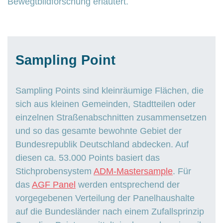
Bewegtbildforschung erläutert.
Sampling Point
Sampling Points sind kleinräumige Flächen, die
sich aus kleinen Gemeinden, Stadtteilen oder
einzelnen Straßenabschnitten zusammensetzen
und so das gesamte bewohnte Gebiet der
Bundesrepublik Deutschland abdecken. Auf
diesen ca. 53.000 Points basiert das
Stichprobensystem
ADM-Mastersample
. Für
das
AGF Panel
werden entsprechend der
vorgegebenen Verteilung der Panelhaushalte
auf die Bundesländer nach einem Zufallsprinzip