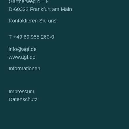
Gärtnerweg 4 – 8
D-60322 Frankfurt am Main
Kontaktieren Sie uns
T +49 69 955 260-0
info@agf.de
www.agf.de
Informationen
Impressum
Datenschutz