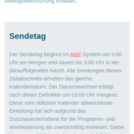
Bewegtbildforschung erläutert.
Sendetag
Der Sendetag beginnt im
AGF
-System um 3:00
Uhr am Morgen und dauert bis 3:00 Uhr in der
darauffolgenden Nacht. Alle Sendungen dieses
Zeitabschnitts erhalten das gleiche
Kalenderdatum. Der Datumswechsel erfolgt
nach dieser Definition um 03:00 Uhr morgens.
Diese vom üblichen Kalender abweichende
Einteilung hat sich aufgrund des
Zuschauerverhaltens für die Programm- und
Werbeplanung als zweckmäßig erwiesen. Dabei