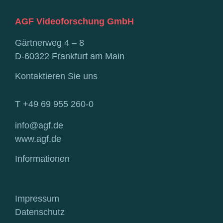
AGF Videoforschung GmbH
Gärtnerweg 4 – 8
D-60322 Frankfurt am Main
Kontaktieren Sie uns
T +49 69 955 260-0
info@agf.de
www.agf.de
Informationen
Impressum
Datenschutz