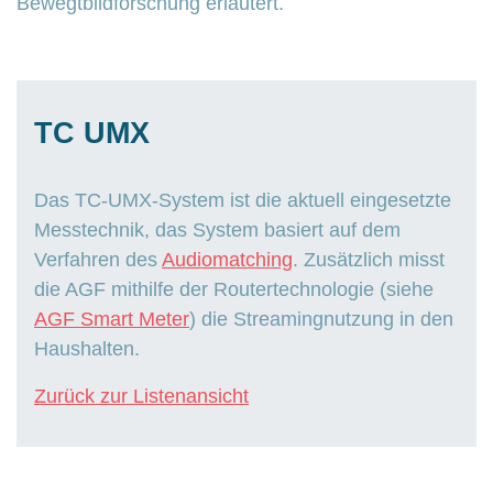
Bewegtbildforschung erläutert.
TC UMX
Das TC-UMX-System ist die aktuell eingesetzte
Messtechnik, das System basiert auf dem
Verfahren des
Audiomatching
. Zusätzlich misst
die AGF mithilfe der Routertechnologie (siehe
AGF Smart Meter
) die Streamingnutzung in den
Haushalten.
Zurück zur Listenansicht