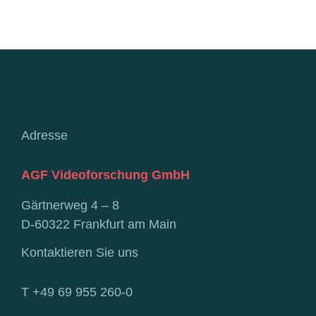
Adresse
AGF Videoforschung GmbH
Gärtnerweg 4 – 8
D-60322 Frankfurt am Main
Kontaktieren Sie uns
T +49 69 955 260-0