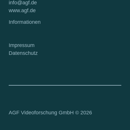
info@agf.de
www.agf.de
Informationen
Impressum
Datenschutz
AGF Videoforschung GmbH © 2026