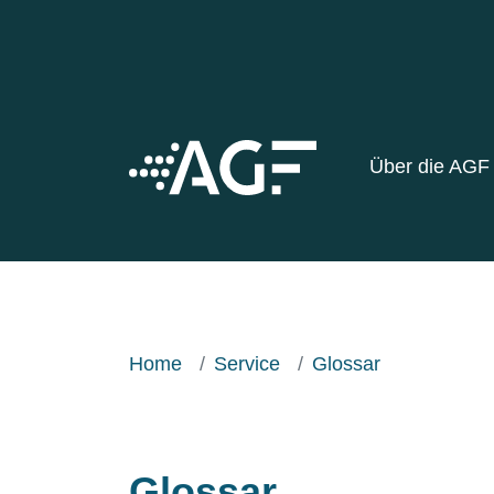
Über die AG
Home
Service
Glossar
Glossar