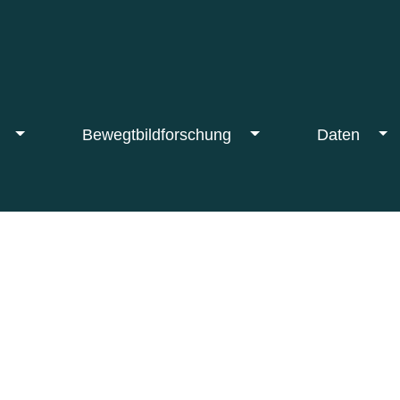
F
Bewegtbildforschung
Daten