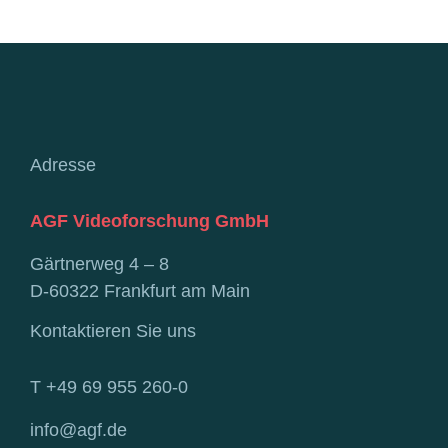
Adresse
AGF Videoforschung GmbH
Gärtnerweg 4 – 8
D-60322 Frankfurt am Main
Kontaktieren Sie uns
T +49 69 955 260-0
info@agf.de