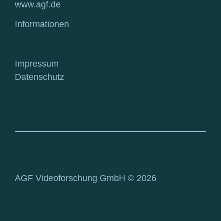
www.agf.de
Informationen
Impressum
Datenschutz
AGF Videoforschung GmbH © 2026