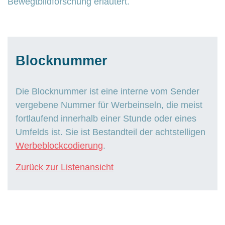
Bewegtbildforschung erläutert.
Blocknummer
Die Blocknummer ist eine interne vom Sender
vergebene Nummer für Werbeinseln, die meist
fortlaufend innerhalb einer Stunde oder eines
Umfelds ist. Sie ist Bestandteil der achtstelligen
Werbeblockcodierung
.
Zurück zur Listenansicht