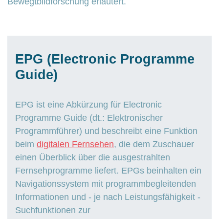
Bewegtbildforschung erläutert.
EPG (Electronic Programme
Guide)
EPG ist eine Abkürzung für Electronic
Programme Guide (dt.: Elektronischer
Programmführer) und beschreibt eine Funktion
beim
digitalen Fernsehen
, die dem Zuschauer
einen Überblick über die ausgestrahlten
Fernsehprogramme liefert. EPGs beinhalten ein
Navigationssystem mit programmbegleitenden
Informationen und - je nach Leistungsfähigkeit -
Suchfunktionen zur