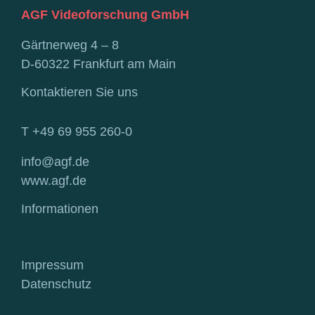
AGF Videoforschung GmbH
Gärtnerweg 4 – 8
D-60322 Frankfurt am Main
Kontaktieren Sie uns
T +49 69 955 260-0
info@agf.de
www.agf.de
Informationen
Impressum
Datenschutz