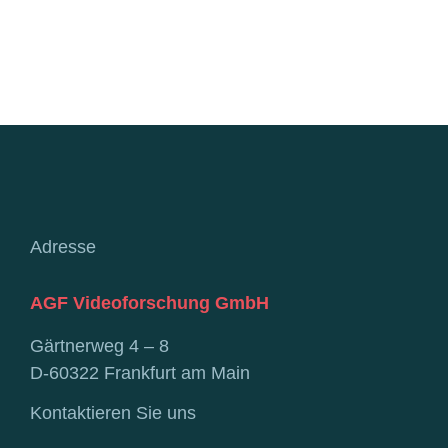
Adresse
AGF Videoforschung GmbH
Gärtnerweg 4 – 8
D-60322 Frankfurt am Main
Kontaktieren Sie uns