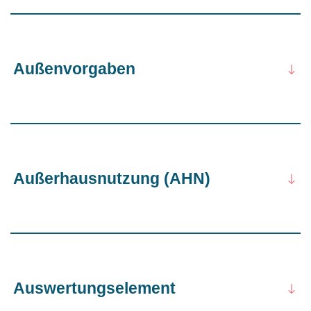
Außenvorgaben
Außerhausnutzung (AHN)
Auswertungselement