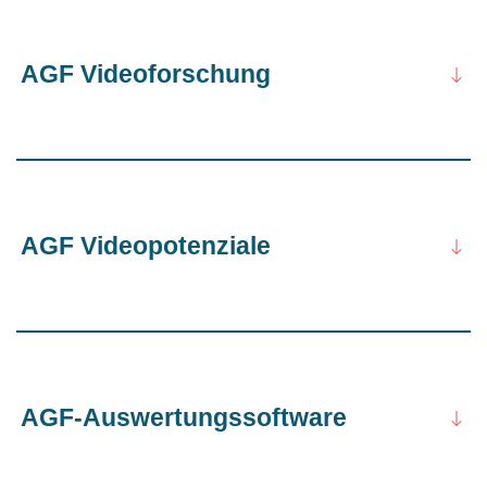
AGF Videoforschung
AGF Videopotenziale
AGF-Auswertungssoftware