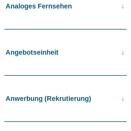
Analoges Fernsehen
Angebotseinheit
Anwerbung (Rekrutierung)