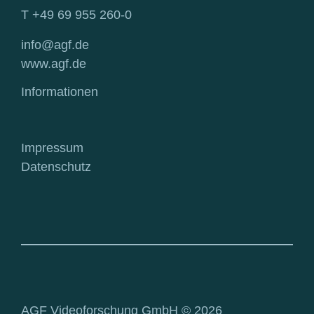
T +49 69 955 260-0
info@agf.de
www.agf.de
Informationen
Impressum
Datenschutz
AGF Videoforschung GmbH © 2026