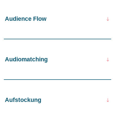
Audience Flow
Audiomatching
Aufstockung