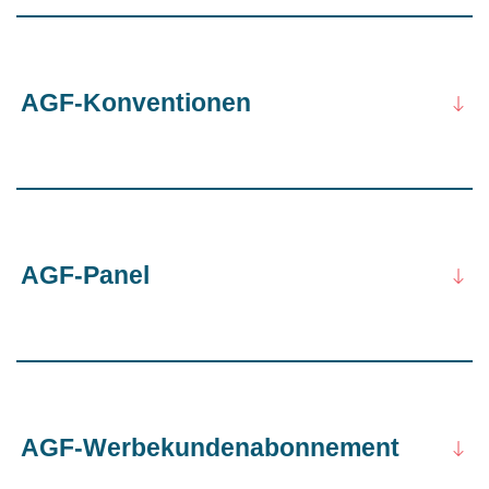
AGF-Konventionen
AGF-Panel
AGF-Werbekundenabonnement