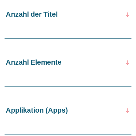
Anzahl der Titel
Anzahl Elemente
Applikation (Apps)