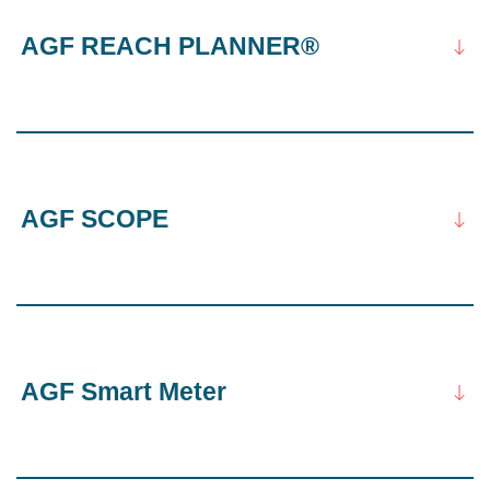
AGF REACH PLANNER®
AGF SCOPE
AGF Smart Meter