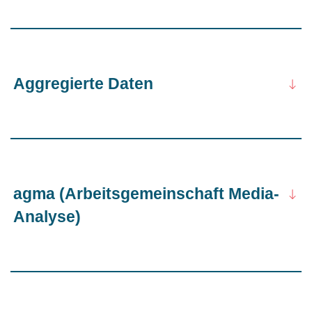
Aggregierte Daten
agma (Arbeitsgemeinschaft Media-
Analyse)