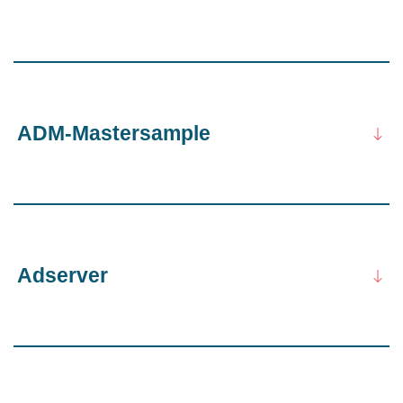
ADM-Mastersample
Adserver