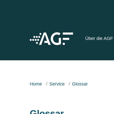
Über die AG
Home
Service
Glossar
Glossar