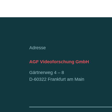
Adresse
AGF Videoforschung GmbH
Gärtnerweg 4 – 8
D-60322 Frankfurt am Main