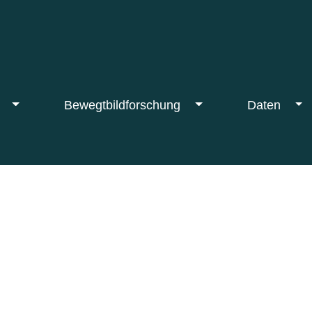
F
Bewegtbildforschung
Daten