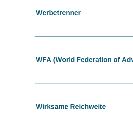
Werbetrenner
WFA (World Federation of Adv
Wirksame Reichweite