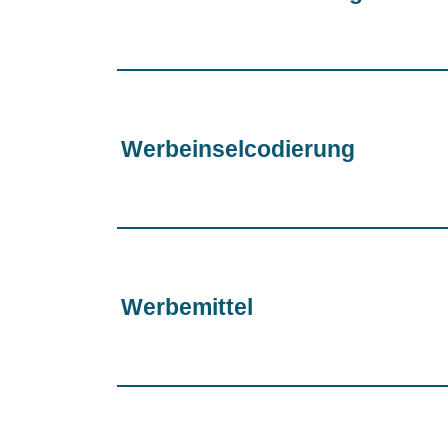
Werbeinselcodierung
Werbemittel