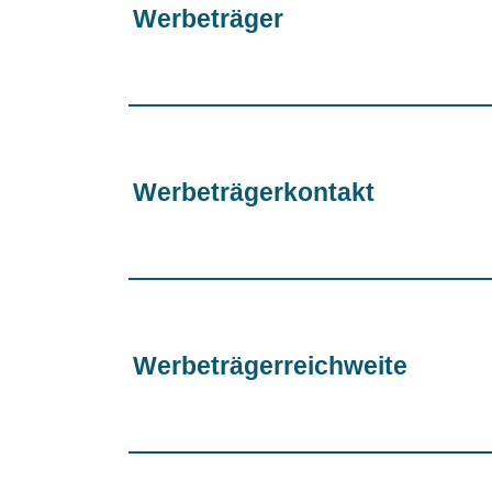
Werbeträger
Werbeträgerkontakt
Werbeträgerreichweite