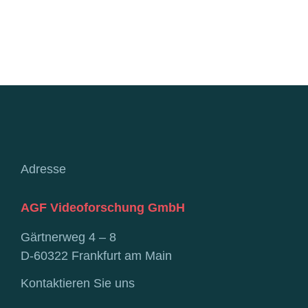
Adresse
AGF Videoforschung GmbH
Gärtnerweg 4 – 8
D-60322 Frankfurt am Main
Kontaktieren Sie uns