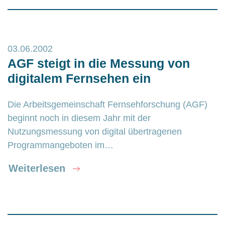
03.06.2002
AGF steigt in die Messung von
digitalem Fernsehen ein
Die Arbeitsgemeinschaft Fernsehforschung (AGF)
beginnt noch in diesem Jahr mit der
Nutzungsmessung von digital übertragenen
Programmangeboten im…
Weiterlesen