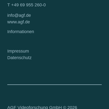
T +49 69 955 260-0
info@agf.de
www.agf.de
Informationen
Impressum
Datenschutz
AGF Videoforschung GmbH © 2026