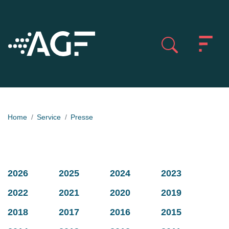
Home
Service
Presse
2026
2025
2024
2023
2022
2021
2020
2019
2018
2017
2016
2015