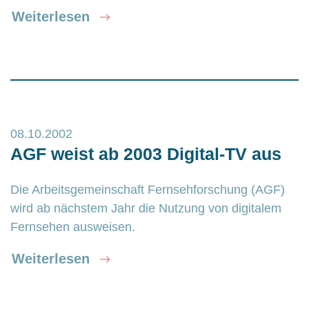
Weiterlesen
08.10.2002
AGF weist ab 2003 Digital-TV aus
Die Arbeitsgemeinschaft Fernsehforschung (AGF)
wird ab nächstem Jahr die Nutzung von digitalem
Fernsehen ausweisen.
Weiterlesen