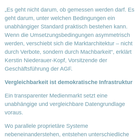
„Es geht nicht darum, ob gemessen werden darf. Es
geht darum, unter welchen Bedingungen ein
unabhängiger Standard praktisch bestehen kann.
Wenn die Umsetzungsbedingungen asymmetrisch
werden, verschiebt sich die Marktarchitektur – nicht
durch Verbote, sondern durch Machbarkeit“, erklärt
Kerstin Niederauer-Kopf, Vorsitzende der
Geschäftsführung der AGF.
Vergleichbarkeit ist demokratische Infrastruktur
Ein transparenter Medienmarkt setzt eine
unabhängige und vergleichbare Datengrundlage
voraus.
Wo parallele proprietäre Systeme
nebeneinanderstehen, entstehen unterschiedliche