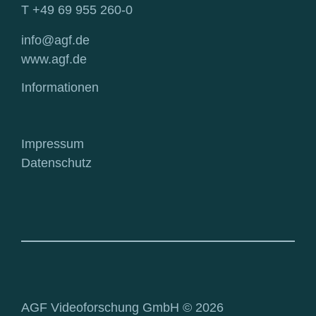
T +49 69 955 260-0
info@agf.de
www.agf.de
Informationen
Impressum
Datenschutz
AGF Videoforschung GmbH © 2026