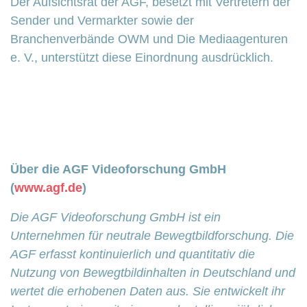
Der Aufsichtsrat der AGF, besetzt mit Vertretern der
Sender und Vermarkter sowie der
Branchenverbände OWM und Die Mediaagenturen
e. V., unterstützt diese Einordnung ausdrücklich.
Über die AGF Videoforschung GmbH
(
www.agf.de
)
Die AGF Videoforschung GmbH ist ein
Unternehmen für neutrale Bewegtbildforschung. Die
AGF erfasst kontinuierlich und quantitativ die
Nutzung von Bewegtbildinhalten in Deutschland und
wertet die erhobenen Daten aus. Sie entwickelt ihr