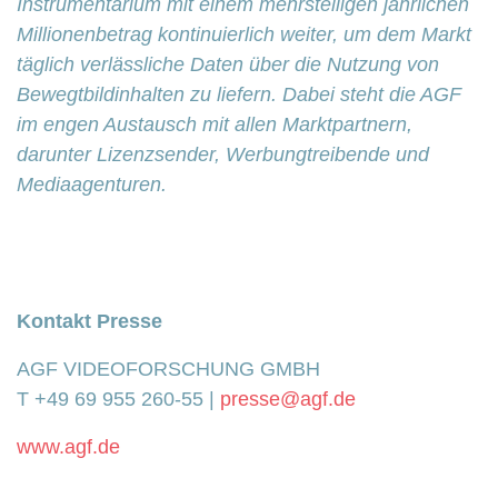
Instrumentarium mit einem mehrstelligen jährlichen
Millionenbetrag kontinuierlich weiter, um dem Markt
täglich verlässliche Daten über die Nutzung von
Bewegtbildinhalten zu liefern. Dabei steht die AGF
im engen Austausch mit allen Marktpartnern,
darunter Lizenzsender, Werbungtreibende und
Mediaagenturen.
Kontakt Presse
AGF VIDEOFORSCHUNG GMBH
T +49 69 955 260-55 |
presse@agf.de
www.agf.de