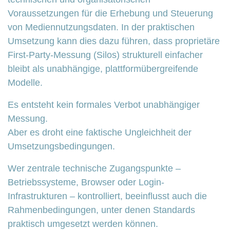
Voraussetzungen für die Erhebung und Steuerung
von Mediennutzungsdaten. In der praktischen
Umsetzung kann dies dazu führen, dass proprietäre
First-Party-Messung (Silos) strukturell einfacher
bleibt als unabhängige, plattformübergreifende
Modelle.
Es entsteht kein formales Verbot unabhängiger
Messung.
Aber es droht eine faktische Ungleichheit der
Umsetzungsbedingungen.
Wer zentrale technische Zugangspunkte –
Betriebssysteme, Browser oder Login-
Infrastrukturen – kontrolliert, beeinflusst auch die
Rahmenbedingungen, unter denen Standards
praktisch umgesetzt werden können.