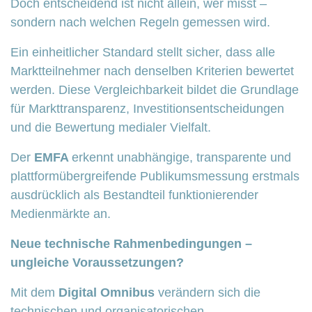
Doch entscheidend ist nicht allein, wer misst –
sondern nach welchen Regeln gemessen wird.
Ein einheitlicher Standard stellt sicher, dass alle
Marktteilnehmer nach denselben Kriterien bewertet
werden. Diese Vergleichbarkeit bildet die Grundlage
für Markttransparenz, Investitionsentscheidungen
und die Bewertung medialer Vielfalt.
Der
EMFA
erkennt unabhängige, transparente und
plattformübergreifende Publikumsmessung erstmals
ausdrücklich als Bestandteil funktionierender
Medienmärkte an.
Neue technische Rahmenbedingungen –
ungleiche Voraussetzungen?
Mit dem
Digital Omnibus
verändern sich die
technischen und organisatorischen