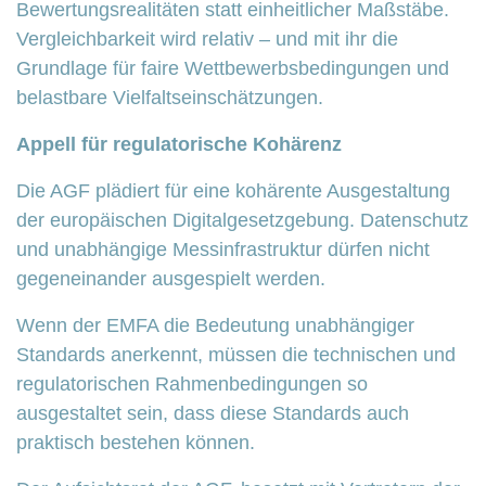
Bewertungsrealitäten statt einheitlicher Maßstäbe.
Vergleichbarkeit wird relativ – und mit ihr die
Grundlage für faire Wettbewerbsbedingungen und
belastbare Vielfaltseinschätzungen.
Appell für regulatorische Kohärenz
Die AGF plädiert für eine kohärente Ausgestaltung
der europäischen Digitalgesetzgebung. Datenschutz
und unabhängige Messinfrastruktur dürfen nicht
gegeneinander ausgespielt werden.
Wenn der EMFA die Bedeutung unabhängiger
Standards anerkennt, müssen die technischen und
regulatorischen Rahmenbedingungen so
ausgestaltet sein, dass diese Standards auch
praktisch bestehen können.