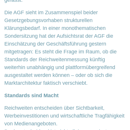
Die AGF sieht im Zusammenspiel beider
Gesetzgebungsvorhaben strukturellen
Klärungsbedarf. In einer monothematischen
Sondersitzung hat der Aufsichtsrat der AGF die
Einschätzung der Geschäftsführung gestern
mitgetragen: Es steht die Frage im Raum, ob die
Standards der Reichweitenmessung künftig
weiterhin unabhängig und plattformübergreifend
ausgestaltet werden können – oder ob sich die
Marktarchitektur faktisch verschiebt.
Standards sind Macht
Reichweiten entscheiden über Sichtbarkeit,
Werbeinvestitionen und wirtschaftliche Tragfähigkeit
von Medienangeboten.