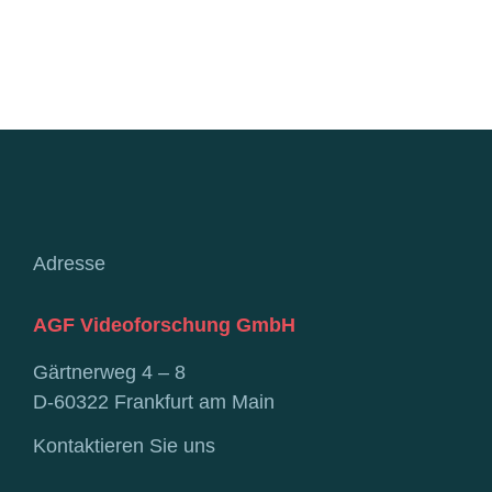
Adresse
AGF Videoforschung GmbH
Gärtnerweg 4 – 8
D-60322 Frankfurt am Main
Kontaktieren Sie uns