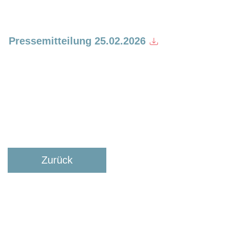
Pressemitteilung 25.02.2026
Zurück