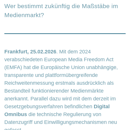
Wer bestimmt zukünftig die Maßstäbe im
Medienmarkt?
Frankfurt, 25.02.2026
. Mit dem 2024
verabschiedeten European Media Freedom Act
(EMFA) hat die Europäische Union unabhängige,
transparente und plattformübergreifende
Reichweitenmessung erstmals ausdrücklich als
Bestandteil funktionierender Medienmärkte
anerkannt. Parallel dazu wird mit dem derzeit im
Gesetzgebungsverfahren befindlichen
Digital
Omnibus
die technische Regulierung von
Datenzugriff und Einwilligungsmechanismen neu
gefasst.