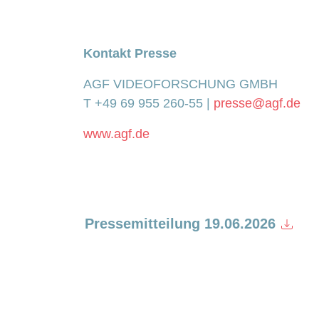
Kontakt Presse
AGF VIDEOFORSCHUNG GMBH
T +49 69 955 260-55 |
presse@agf.de
www.agf.de
Pressemitteilung 19.06.2026