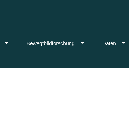
F
Bewegtbildforschung
Daten