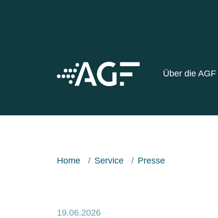
Über die AG
Home
Service
Presse
19.06.2026