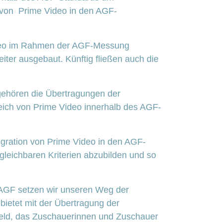
) von Prime Video in den AGF-
ideo im Rahmen der AGF-Messung
iter ausgebaut. Künftig fließen auch die
gehören die Übertragungen der
eich von Prime Video innerhalb des AGF-
egration von Prime Video in den AGF-
rgleichbaren Kriterien abzubilden und so
 AGF setzen wir unseren Weg der
bietet mit der Übertragung der
ld, das Zuschauerinnen und Zuschauer