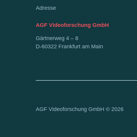
Adresse
AGF Videoforschung GmbH
Gärtnerweg 4 – 8
D-60322 Frankfurt am Main
AGF Videoforschung GmbH © 2026